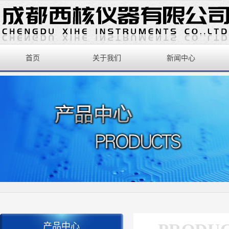
首页
关于我们
新闻中心
产品中心