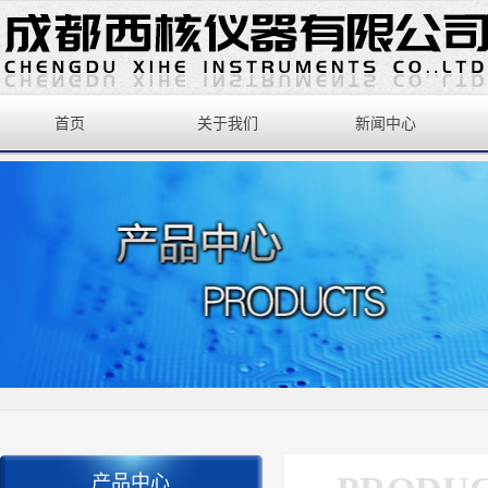
首页
关于我们
新闻中心
产品中心