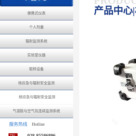
PRODU
产品中心
便携式仪表
个人剂量
辐射监测系统
实验室仪器
取样设备
核应急与辐射安全监测
·核应急与辐射安全监测
气溶胶与空气氚连续监测系统
服务热线
Hotline
028-85586896