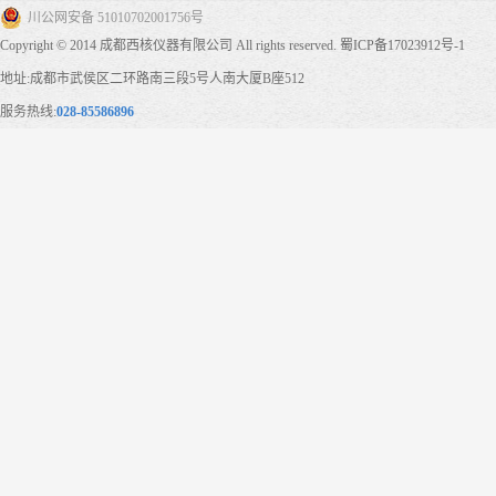
川公网安备 51010702001756号
Copyright © 2014 成都西核仪器有限公司 All rights reserved.
蜀ICP备17023912号-1
地址:成都市武侯区二环路南三段5号人南大厦B座512
服务热线:
028-85586896