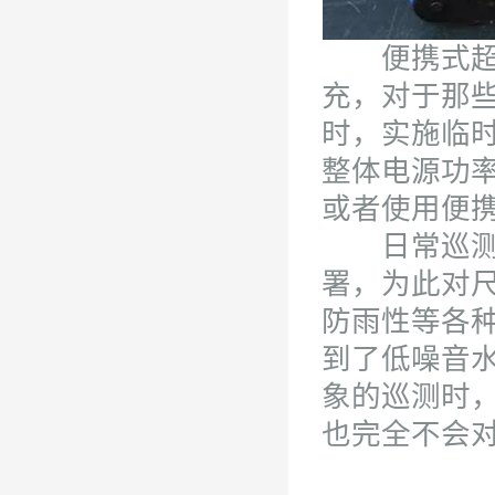
便携式超大
充，对于那
时，实施临
整体电源功率
或者使用便
日常巡测、
署，为此对
防雨性等各
到了低噪音
象的巡测时
也完全不会