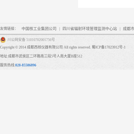
中国核工业集团公司
四川省辐射环境管理监测中心站
成都
友情链接：
|
|
川公网安备 51010702001756号
Copyright © 2014 成都西核仪器有限公司 All rights reserved.
蜀ICP备17023912号-1
地址:成都市武侯区二环路南三段5号人南大厦B座512
服务热线:
028-85586896