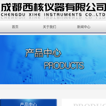
首页
关于我们
新闻中心
产品中心