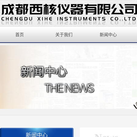
首页
关于我们
新闻中心
新闻中心