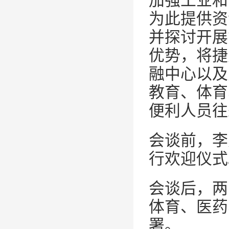
加强工业和
为此提供资
并探讨开展
优势，将捷
融中心以及
教育、体育
便利人员往
会谈前，李
行欢迎仪式
会谈后，两
体育、医药
署。