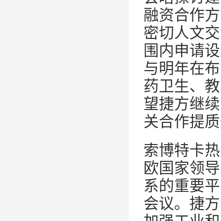
融资合作方
密切人文交
围内申请设
与明年在布
药卫生、教
望捷方继续
关合作提质
索博特卡热
欧国家领导
系的重要平
会议。捷方