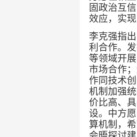
固政治互信
效应，实现
李克强指出
利合作。发
等领域开展
市场合作；
作同技术创
机制加强统
价比高、具
设。中方愿
算机制，希
会晤探讨建