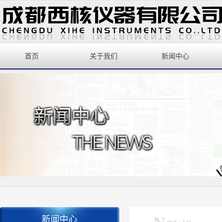
首页
关于我们
新闻中心
新闻中心