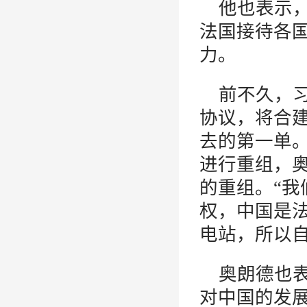
他也表示，
法国接待各
力。
前不久，
协议，将合
去的第一单
进行重组，
的重组。“
权，中国是
电站，所以
奥朗德也
对中国的发