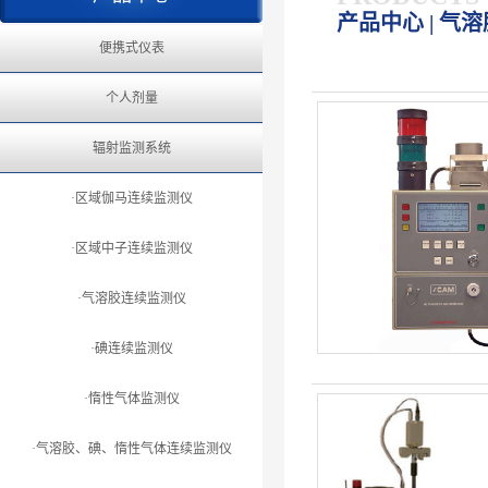
产品中心 | 气
便携式仪表
个人剂量
辐射监测系统
·区域伽马连续监测仪
·区域中子连续监测仪
·气溶胶连续监测仪
·碘连续监测仪
·惰性气体监测仪
·气溶胶、碘、惰性气体连续监测仪