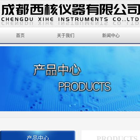
首页
关于我们
新闻中心
PRODUCTS
产品中心